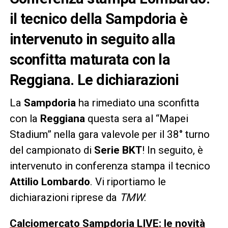
il tecnico della Sampdoria è
intervenuto in seguito alla
sconfitta maturata con la
Reggiana. Le dichiarazioni
La
Sampdoria
ha rimediato una sconfitta
con la
Reggiana
questa sera al “Mapei
Stadium” nella gara valevole per il 38° turno
del campionato di
Serie BKT
! In seguito, è
intervenuto in conferenza stampa il tecnico
Attilio Lombardo
. Vi riportiamo le
dichiarazioni riprese da
TMW
:
Calciomercato Sampdoria LIVE: le novità