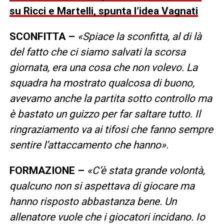
su Ricci e Martelli, spunta l’idea Vagnati
SCONFITTA –
«Spiace la sconfitta, al di là
del fatto che ci siamo salvati la scorsa
giornata, era una cosa che non volevo. La
squadra ha mostrato qualcosa di buono,
avevamo anche la partita sotto controllo ma
è bastato un guizzo per far saltare tutto. Il
ringraziamento va ai tifosi che fanno sempre
sentire l’attaccamento che hanno».
FORMAZIONE –
«C’è stata grande volontà,
qualcuno non si aspettava di giocare ma
hanno risposto abbastanza bene. Un
allenatore vuole che i giocatori incidano. Io