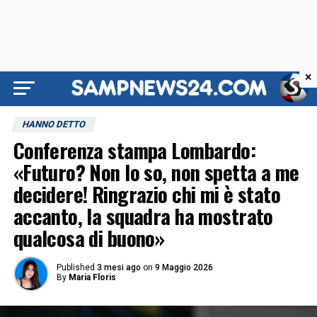
×
HANNO DETTO
Conferenza stampa Lombardo:
«Futuro? Non lo so, non spetta a me
decidere! Ringrazio chi mi è stato
accanto, la squadra ha mostrato
qualcosa di buono»
Published
3 mesi ago
on
9 Maggio 2026
By
Maria Floris