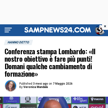
×
HANNO DETTO
Conferenza stampa Lombardo: «Il
nostro obiettivo è fare più punti!
Domani qualche cambiamento di
formazione»
Published
3 mesi ago
on
7 Maggio 2026
By
Veronica Mandalà