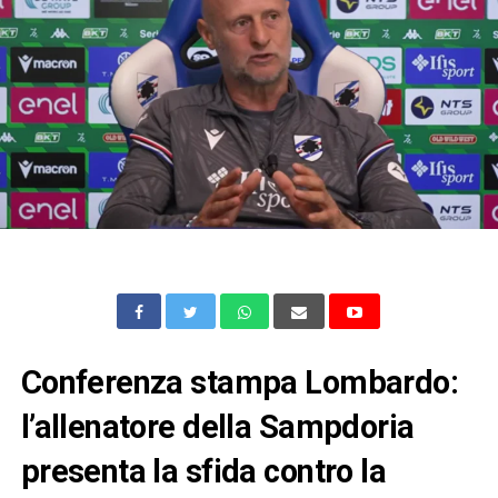
Conferenza stampa Lombardo:
l’allenatore della Sampdoria
presenta la sfida contro la