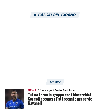
IL CALCIO DEL GIORNO
NEWS
NEWS
2 ore ago
Dario Bartolucci
Tutino torna in gruppo con i blucerchiati:
Corradi recupera l’attaccante ma perde
Ravanelli