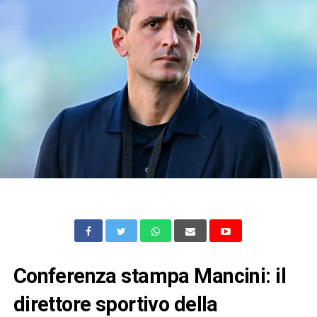
Conferenza stampa Mancini: il
direttore sportivo della