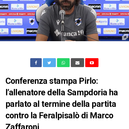
Conferenza stampa Pirlo:
l’allenatore della Sampdoria ha
parlato al termine della partita
contro la Feralpisalò di Marco
Zaffaroni