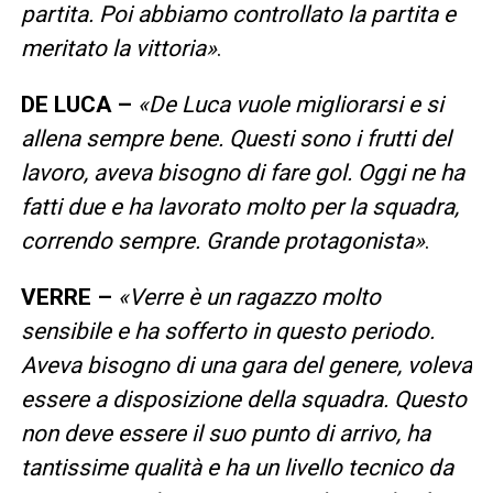
partita. Poi abbiamo controllato la partita e
meritato la vittoria
»
.
DE LUCA –
«
De Luca vuole migliorarsi e si
allena sempre bene. Questi sono i frutti del
lavoro, aveva bisogno di fare gol. Oggi ne ha
fatti due e ha lavorato molto per la squadra,
correndo sempre. Grande protagonista
»
.
VERRE –
«
Verre è un ragazzo molto
sensibile e ha sofferto in questo periodo.
Aveva bisogno di una gara del genere, voleva
essere a disposizione della squadra. Questo
non deve essere il suo punto di arrivo, ha
tantissime qualità e ha un livello tecnico da