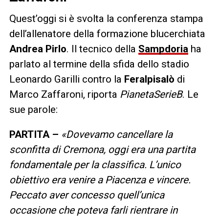
Quest’oggi si è svolta la conferenza stampa
dell’allenatore della formazione blucerchiata
Andrea Pirlo
. Il tecnico della
Sampdoria
ha
parlato al termine della sfida dello stadio
Leonardo Garilli contro la
Feralpisalò
di
Marco Zaffaroni, riporta
PianetaSerieB
. Le
sue parole:
PARTITA –
«
Dovevamo cancellare la
sconfitta di Cremona, oggi era una partita
fondamentale per la classifica. L’unico
obiettivo era venire a Piacenza e vincere.
Peccato aver concesso quell’unica
occasione che poteva farli rientrare in