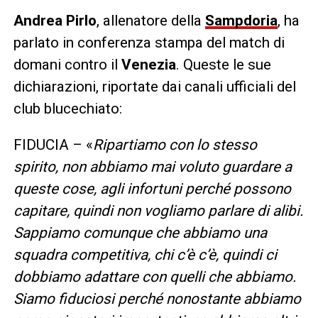
Andrea Pirlo
, allenatore della
Sampdoria
, ha
parlato in conferenza stampa del match di
domani contro il
Venezia
. Queste le sue
dichiarazioni, riportate dai canali ufficiali del
club blucechiato:
FIDUCIA – «
Ripartiamo con lo stesso
spirito, non abbiamo mai voluto guardare a
queste cose, agli infortuni perché possono
capitare, quindi non vogliamo parlare di alibi.
Sappiamo comunque che abbiamo una
squadra competitiva, chi c’è c’è, quindi ci
dobbiamo adattare con quelli che abbiamo.
Siamo fiduciosi perché nonostante abbiamo