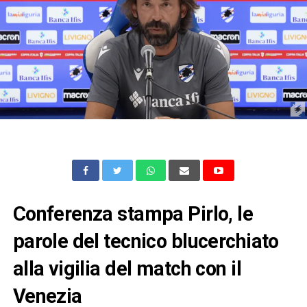
Conferenza stampa Pirlo, le
parole del tecnico blucerchiato
alla vigilia del match con il
Venezia