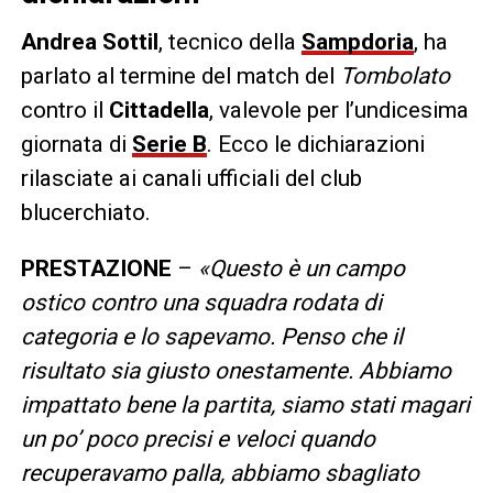
Andrea Sottil
, tecnico della
Sampdoria
, ha
parlato al termine del match del
Tombolato
contro il
Cittadella
, valevole per l’undicesima
giornata di
Serie B
. Ecco le dichiarazioni
rilasciate ai canali ufficiali del club
blucerchiato.
PRESTAZIONE
–
«Questo è un campo
ostico contro una squadra rodata di
categoria e lo sapevamo. Penso che il
risultato sia giusto onestamente. Abbiamo
impattato bene la partita, siamo stati magari
un po’ poco precisi e veloci quando
recuperavamo palla, abbiamo sbagliato