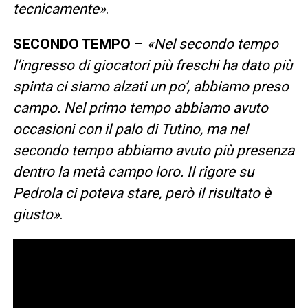
tecnicamente»
.
SECONDO TEMPO
–
«Nel secondo tempo
l’ingresso di giocatori più freschi ha dato più
spinta ci siamo alzati un po’, abbiamo preso
campo. Nel primo tempo abbiamo avuto
occasioni con il palo di Tutino, ma nel
secondo tempo abbiamo avuto più presenza
dentro la metà campo loro. Il rigore su
Pedrola ci poteva stare, però il risultato è
giusto»
.