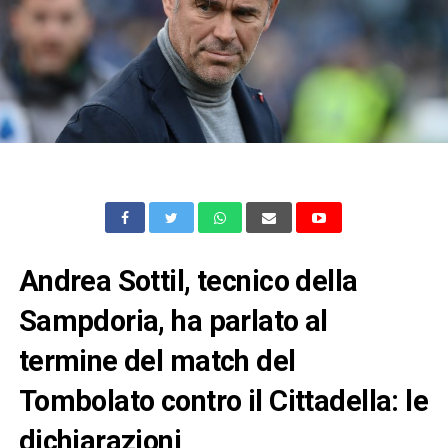
Andrea Sottil, tecnico della
Sampdoria, ha parlato al
termine del match del
Tombolato contro il Cittadella: le
dichiarazioni