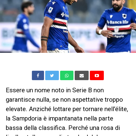
Essere un nome noto in Serie B non
garantisce nulla, se non aspettative troppo
elevate. Anziché lottare per tornare nell’élite,
la Sampdoria è impantanata nella parte
bassa della classifica. Perché una rosa di