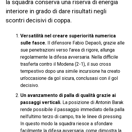
la squadra conserva una riserva di energia
interiore in grado di dare risultati negli
scontri decisivi di coppa.
Versatilità nel creare superiorità numerica
sulle fasce.
Il difensore Fabio Depaoli, grazie alle
sue penetrazioni verso l’area di rigore, allunga
regolarmente la difesa avversaria. Nella difficile
trasferta contro il Modena (2-1), il suo cross
tempestivo dopo una simile incursione ha creato
un’occasione da gol sicura, conclusasi con il gol
decisivo.
Un avanzamento di palla di qualità grazie ai
passaggi verticali.
La posizione di Antonin Barak
rende possibile il passaggio immediato della palla
nell’ultimo terzo di campo, tra le linee di pressing.
In questo modo la squadra riesce a sfondare
facilmente la difesa avversaria, come dimostra la