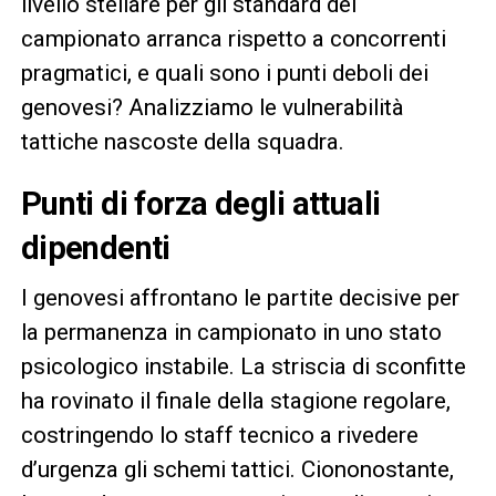
livello stellare per gli standard del
campionato arranca rispetto a concorrenti
pragmatici, e quali sono i punti deboli dei
genovesi? Analizziamo le vulnerabilità
tattiche nascoste della squadra.
Punti di forza degli attuali
dipendenti
I genovesi affrontano le partite decisive per
la permanenza in campionato in uno stato
psicologico instabile. La striscia di sconfitte
ha rovinato il finale della stagione regolare,
costringendo lo staff tecnico a rivedere
d’urgenza gli schemi tattici. Ciononostante,