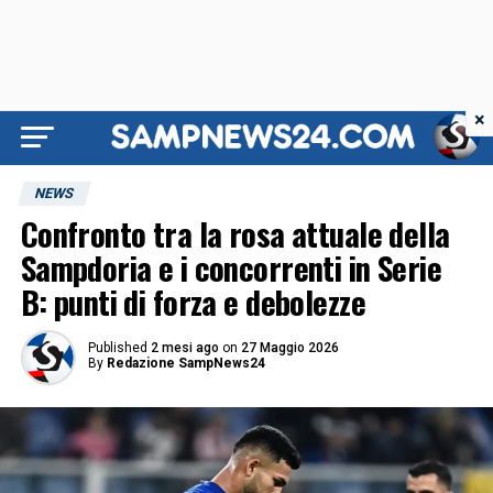
×
NEWS
Confronto tra la rosa attuale della
Sampdoria e i concorrenti in Serie
B: punti di forza e debolezze
Published
2 mesi ago
on
27 Maggio 2026
By
Redazione SampNews24