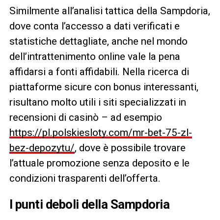
Similmente all’analisi tattica della Sampdoria,
dove conta l’accesso a dati verificati e
statistiche dettagliate, anche nel mondo
dell’intrattenimento online vale la pena
affidarsi a fonti affidabili. Nella ricerca di
piattaforme sicure con bonus interessanti,
risultano molto utili i siti specializzati in
recensioni di casinò – ad esempio
https://pl.polskiesloty.com/mr-bet-75-zl-
bez-depozytu/
, dove è possibile trovare
l’attuale promozione senza deposito e le
condizioni trasparenti dell’offerta.
I punti deboli della Sampdoria