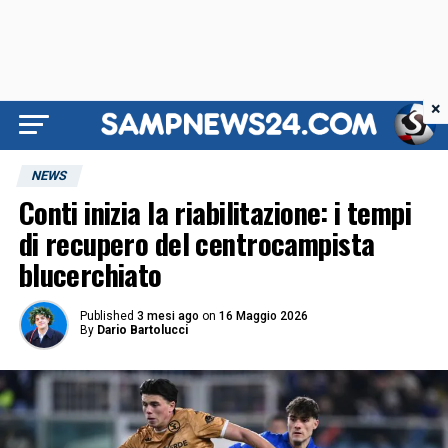
×
NEWS
Conti inizia la riabilitazione: i tempi
di recupero del centrocampista
blucerchiato
Published
3 mesi ago
on
16 Maggio 2026
By
Dario Bartolucci