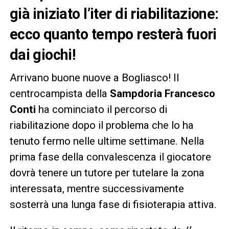
già iniziato l’iter di riabilitazione:
ecco quanto tempo resterà fuori
dai giochi!
Arrivano buone nuove a Bogliasco! Il
centrocampista della
Sampdoria
Francesco
Conti
ha cominciato il percorso di
riabilitazione dopo il problema che lo ha
tenuto fermo nelle ultime settimane. Nella
prima fase della convalescenza il giocatore
dovrà tenere un tutore per tutelare la zona
interessata, mentre successivamente
sosterrà una lunga fase di fisioterapia attiva.