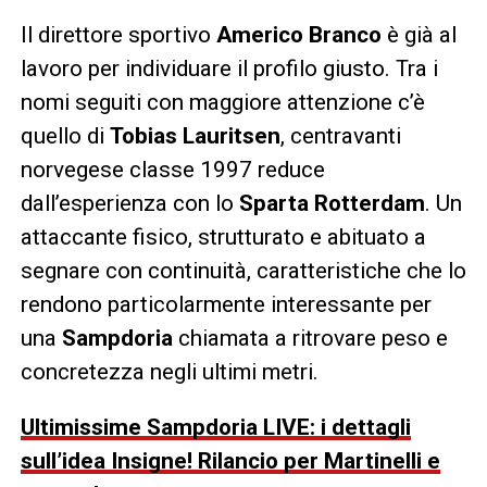
Il direttore sportivo
Americo Branco
è già al
lavoro per individuare il profilo giusto. Tra i
nomi seguiti con maggiore attenzione c’è
quello di
Tobias Lauritsen
, centravanti
norvegese classe 1997 reduce
dall’esperienza con lo
Sparta Rotterdam
. Un
attaccante fisico, strutturato e abituato a
segnare con continuità, caratteristiche che lo
rendono particolarmente interessante per
una
Sampdoria
chiamata a ritrovare peso e
concretezza negli ultimi metri.
Ultimissime Sampdoria LIVE: i dettagli
sull’idea Insigne! Rilancio per Martinelli e