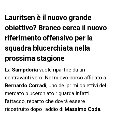
Lauritsen è il nuovo grande
obiettivo? Branco cerca il nuovo
riferimento offensivo per la
squadra blucerchiata nella
prossima stagione
La
Sampdoria
vuole ripartire da un
centravanti vero. Nel nuovo corso affidato a
Bernardo Corradi
, uno dei primi obiettivi del
mercato blucerchiato riguarda infatti
l’attacco, reparto che dovrà essere
ricostruito dopo l’addio di
Massimo Coda
.