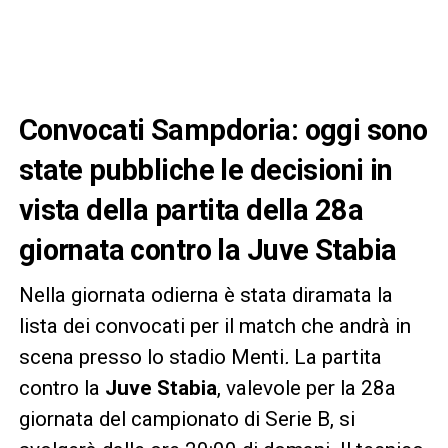
Convocati Sampdoria: oggi sono
state pubbliche le decisioni in
vista della partita della 28a
giornata contro la Juve Stabia
Nella giornata odierna è stata diramata la
lista dei convocati per il match che andrà in
scena presso lo stadio Menti
.
La partita
contro la
Juve Stabia
, valevole per la 28a
giornata del campionato di Serie B, si