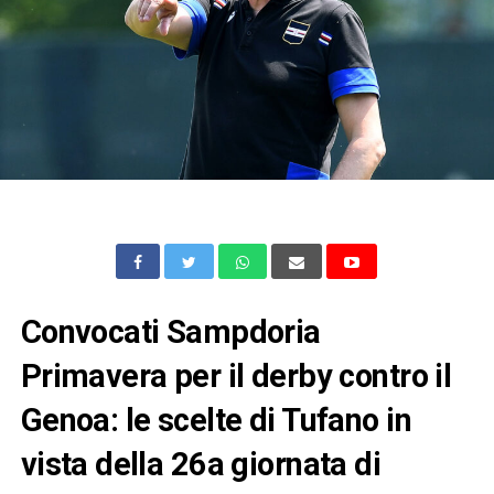
Convocati Sampdoria
Primavera per il derby contro il
Genoa: le scelte di Tufano in
vista della 26a giornata di