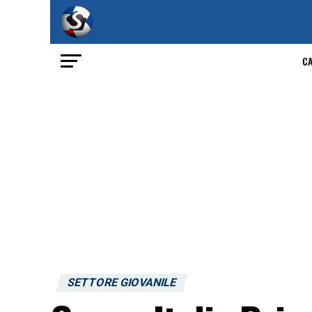
C
SETTORE GIOVANILE