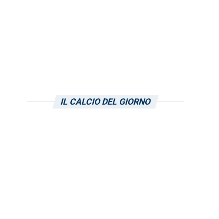
IL CALCIO DEL GIORNO