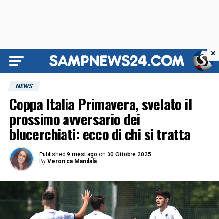
×
NEWS
Coppa Italia Primavera, svelato il
prossimo avversario dei
blucerchiati: ecco di chi si tratta
Published
9 mesi ago
on
30 Ottobre 2025
By
Veronica Mandalà