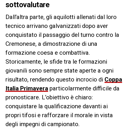
sottovalutare
Dall’altra parte, gli aquilotti allenati dal loro
tecnico arrivano galvanizzati dopo aver
conquistato il passaggio del turno contro la
Cremonese, a dimostrazione di una
formazione coesa e combattiva.
Storicamente, le sfide tra le formazioni
giovanili sono sempre state aperte a ogni
risultato, rendendo questo incrocio di
Coppa
Italia Primavera
particolarmente difficile da
pronosticare. L’obiettivo è chiaro:
conquistare la qualificazione davanti ai
propri tifosi e rafforzare il morale in vista
degli impegni di campionato.