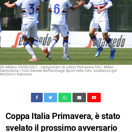
Db Milano 29/05/2021 - campionato di calcio Primavera Tim / Milan-
Sampdoria / foto Daniele Buffa/Image Sport nella foto: esultanza gol
Antonios Siatounis
Coppa Italia Primavera, è stato
svelato il prossimo avversario