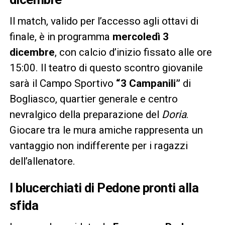
Il match, valido per l’accesso agli ottavi di
finale, è in programma
mercoledì 3
dicembre
, con calcio d’inizio fissato alle ore
15:00. Il teatro di questo scontro giovanile
sarà il Campo Sportivo
“3 Campanili”
di
Bogliasco, quartier generale e centro
nevralgico della preparazione del
Doria
.
Giocare tra le mura amiche rappresenta un
vantaggio non indifferente per i ragazzi
dell’allenatore.
I blucerchiati di Pedone pronti alla
sfida