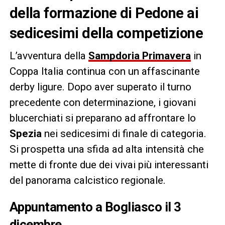
della formazione di Pedone ai
sedicesimi della competizione
L’avventura della
Sampdoria Primavera
in
Coppa Italia continua con un affascinante
derby ligure. Dopo aver superato il turno
precedente con determinazione, i giovani
blucerchiati si preparano ad affrontare lo
Spezia
nei sedicesimi di finale di categoria.
Si prospetta una sfida ad alta intensità che
mette di fronte due dei vivai più interessanti
del panorama calcistico regionale.
Appuntamento a Bogliasco il 3
dicembre