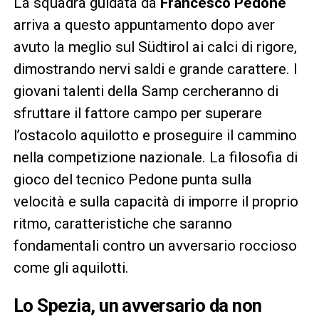
La squadra guidata da
Francesco Pedone
arriva a questo appuntamento dopo aver
avuto la meglio sul Südtirol ai calci di rigore,
dimostrando nervi saldi e grande carattere. I
giovani talenti della Samp cercheranno di
sfruttare il fattore campo per superare
l’ostacolo aquilotto e proseguire il cammino
nella competizione nazionale. La filosofia di
gioco del tecnico Pedone punta sulla
velocità e sulla capacità di imporre il proprio
ritmo, caratteristiche che saranno
fondamentali contro un avversario roccioso
come gli aquilotti.
Lo Spezia, un avversario da non