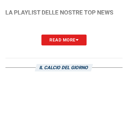
LA PLAYLIST DELLE NOSTRE TOP NEWS
READ MORE
IL CALCIO DEL GIORNO