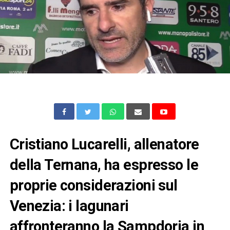
Cristiano Lucarelli, allenatore
della Ternana, ha espresso le
proprie considerazioni sul
Venezia: i lagunari
affronteranno la Sampdoria in