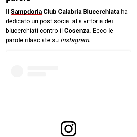
Il
Sampdoria
Club Calabria Blucerchiata
ha
dedicato un post social alla vittoria dei
blucerchiati contro il
Cosenza
. Ecco le
parole rilasciate su
Instagram
.