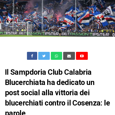
Il Sampdoria Club Calabria
Blucerchiata ha dedicato un
post social alla vittoria dei
blucerchiati contro il Cosenza: le
parole