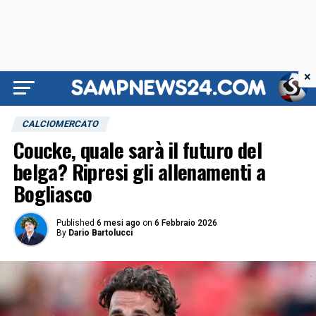
×
CALCIOMERCATO
Coucke, quale sarà il futuro del
belga? Ripresi gli allenamenti a
Bogliasco
Published
6 mesi ago
on
6 Febbraio 2026
By
Dario Bartolucci