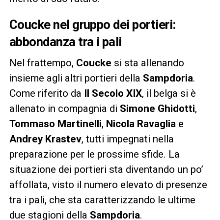
Coucke nel gruppo dei portieri:
abbondanza tra i pali
Nel frattempo,
Coucke
si sta allenando
insieme agli altri portieri della
Sampdoria
.
Come riferito da
Il Secolo XIX
, il belga si è
allenato in compagnia di
Simone Ghidotti
,
Tommaso Martinelli
,
Nicola Ravaglia
e
Andrey Krastev
, tutti impegnati nella
preparazione per le prossime sfide. La
situazione dei portieri sta diventando un po’
affollata, visto il numero elevato di presenze
tra i pali, che sta caratterizzando le ultime
due stagioni della
Sampdoria
.