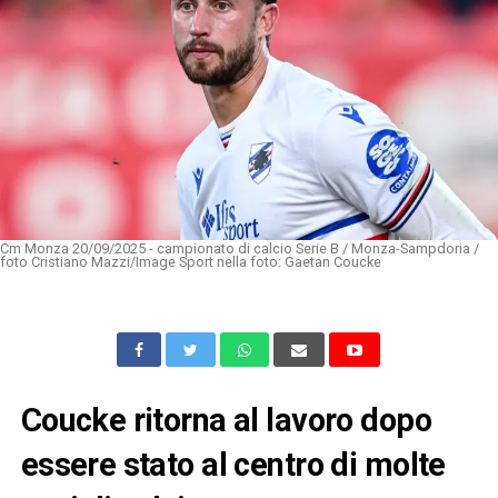
Cm Monza 20/09/2025 - campionato di calcio Serie B / Monza-Sampdoria /
foto Cristiano Mazzi/Image Sport nella foto: Gaetan Coucke
Coucke ritorna al lavoro dopo
essere stato al centro di molte