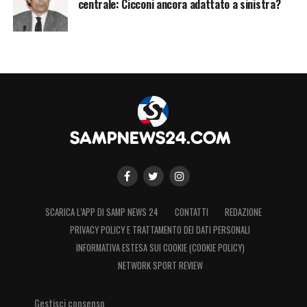
centrale: Cicconi ancora adattato a sinistra?
SCARICA L’APP DI SAMP NEWS 24
CONTATTI
REDAZIONE
PRIVACY POLICY E TRATTAMENTO DEI DATI PERSONALI
INFORMATIVA ESTESA SUI COOKIE (COOKIE POLICY)
NETWORK SPORT REVIEW
Gestisci consenso