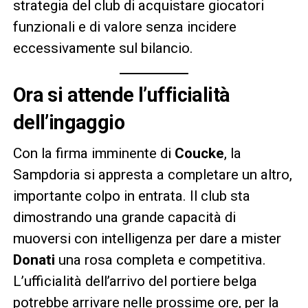
strategia del club di acquistare giocatori
funzionali e di valore senza incidere
eccessivamente sul bilancio.
Ora si attende l’ufficialità
dell’ingaggio
Con la firma imminente di
Coucke
, la
Sampdoria si appresta a completare un altro,
importante colpo in entrata. Il club sta
dimostrando una grande capacità di
muoversi con intelligenza per dare a mister
Donati
una rosa completa e competitiva.
L’ufficialità dell’arrivo del portiere belga
potrebbe arrivare nelle prossime ore, per la