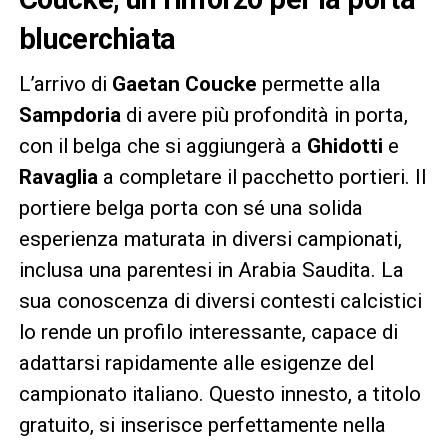
blucerchiata
L’arrivo di
Gaetan Coucke
permette alla
Sampdoria
di avere più profondità in porta,
con il belga che si aggiungerà a
Ghidotti
e
Ravaglia
a completare il pacchetto portieri. Il
portiere belga porta con sé una solida
esperienza maturata in diversi campionati,
inclusa una parentesi in Arabia Saudita. La
sua conoscenza di diversi contesti calcistici
lo rende un profilo interessante, capace di
adattarsi rapidamente alle esigenze del
campionato italiano. Questo innesto, a titolo
gratuito, si inserisce perfettamente nella