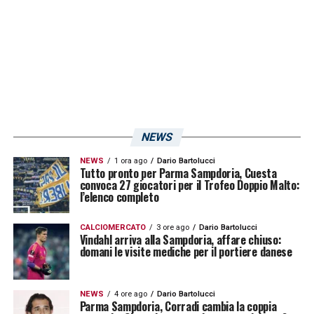
NEWS
NEWS
1 ora ago
Dario Bartolucci
Tutto pronto per Parma Sampdoria, Cuesta
convoca 27 giocatori per il Trofeo Doppio Malto:
l’elenco completo
CALCIOMERCATO
3 ore ago
Dario Bartolucci
Vindahl arriva alla Sampdoria, affare chiuso:
domani le visite mediche per il portiere danese
NEWS
4 ore ago
Dario Bartolucci
Parma Sampdoria, Corradi cambia la coppia