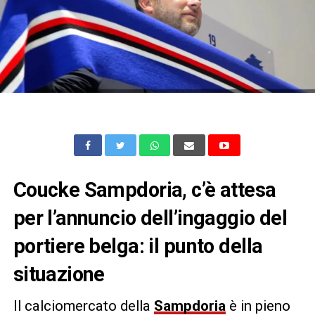
Coucke Sampdoria, c’è attesa
per l’annuncio dell’ingaggio del
portiere belga: il punto della
situazione
Il calciomercato della
Sampdoria
è in pieno