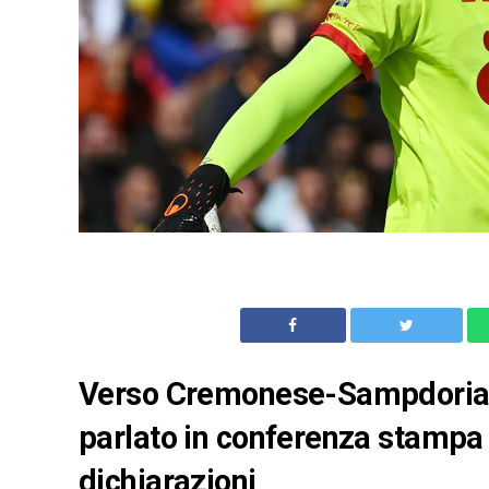
Verso Cremonese-Sampdoria, i
parlato in conferenza stampa
dichiarazioni