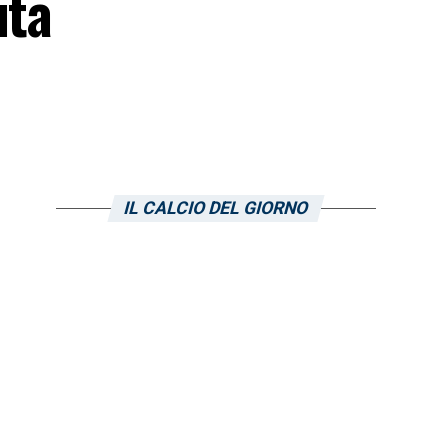
ita
IL CALCIO DEL GIORNO