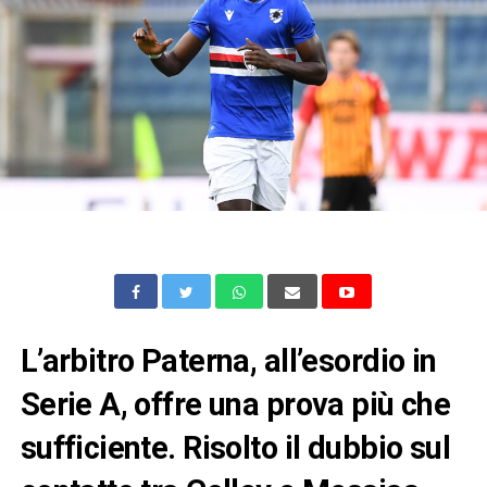
L’arbitro Paterna, all’esordio in
Serie A, offre una prova più che
sufficiente. Risolto il dubbio sul