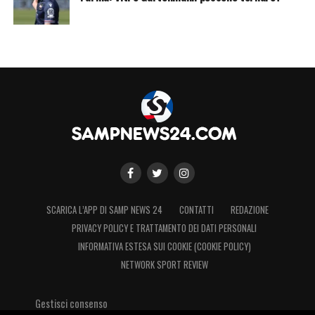
SCARICA L’APP DI SAMP NEWS 24
CONTATTI
REDAZIONE
PRIVACY POLICY E TRATTAMENTO DEI DATI PERSONALI
INFORMATIVA ESTESA SUI COOKIE (COOKIE POLICY)
NETWORK SPORT REVIEW
Gestisci consenso