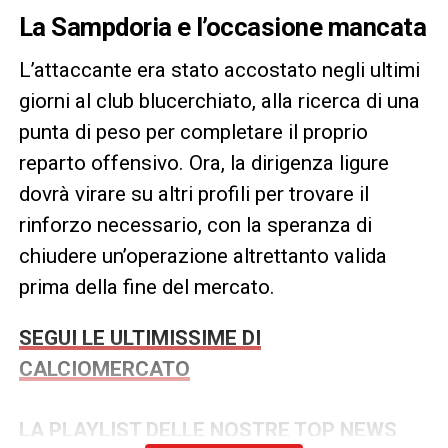
La Sampdoria e l’occasione mancata
L’attaccante era stato accostato negli ultimi
giorni al club blucerchiato, alla ricerca di una
punta di peso per completare il proprio
reparto offensivo. Ora, la dirigenza ligure
dovrà virare su altri profili per trovare il
rinforzo necessario, con la speranza di
chiudere un’operazione altrettanto valida
prima della fine del mercato.
SEGUI LE ULTIMISSIME DI
CALCIOMERCATO
LA PLAYLIST DELLE NOSTRE TOP NEWS