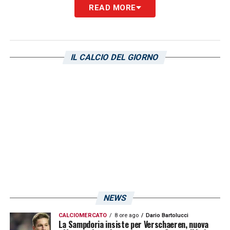
READ MORE
IL CALCIO DEL GIORNO
NEWS
CALCIOMERCATO
8 ore ago
Dario Bartolucci
La Sampdoria insiste per Verschaeren, nuova