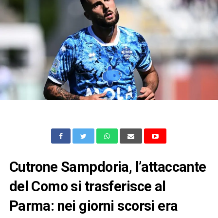
Cutrone Sampdoria, l’attaccante
del Como si trasferisce al
Parma: nei giorni scorsi era