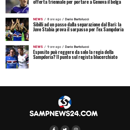
offerta triennale per portare a Genova il belga
NEWS
8 ore ago
Dario Bartolucci
Sibilli ad un passo dalla separazione dal Bari: la
Juve Stabia prova il sorpasso per l’ex Sampdoria
NEWS
9 ore ago
Dario Bartolucci
Esposito può reggere da solo la regia della
Sampdoria? Il punto sul regista blucerchiato