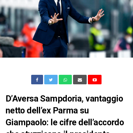
D’Aversa Sampdoria, vantaggio
netto dell’ex Parma su
Giampaolo: le cifre dell’accordo