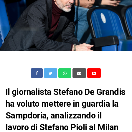
Il giornalista Stefano De Grandis
ha voluto mettere in guardia la
Sampdoria, analizzando il
lavoro di Stefano Pioli al Milan