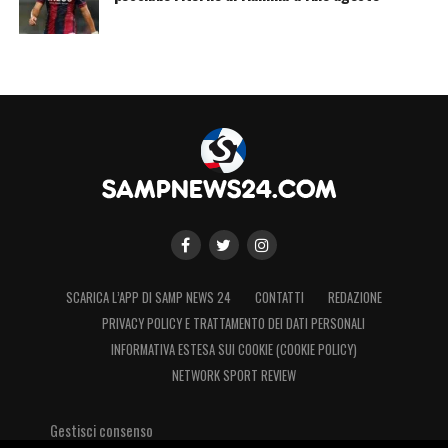
SCARICA L’APP DI SAMP NEWS 24
CONTATTI
REDAZIONE
PRIVACY POLICY E TRATTAMENTO DEI DATI PERSONALI
INFORMATIVA ESTESA SUI COOKIE (COOKIE POLICY)
NETWORK SPORT REVIEW
Gestisci consenso