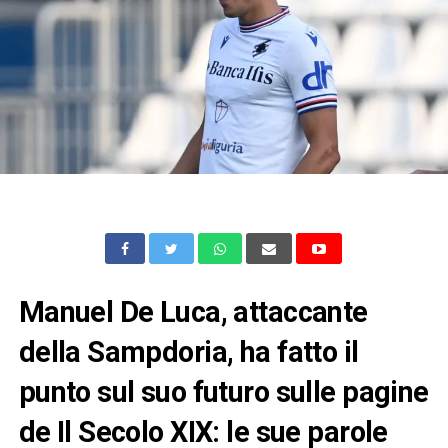
Manuel De Luca, attaccante
della Sampdoria, ha fatto il
punto sul suo futuro sulle pagine
de Il Secolo XIX: le sue parole