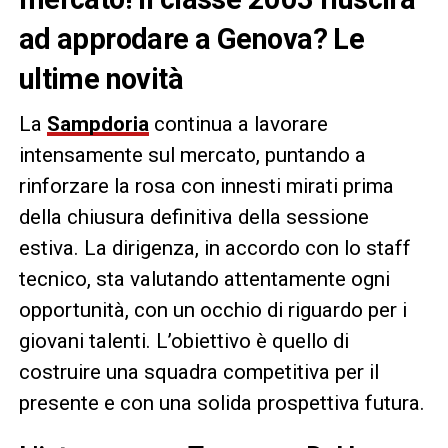
ad approdare a Genova? Le
ultime novità
La
Sampdoria
continua a lavorare
intensamente sul mercato, puntando a
rinforzare la rosa con innesti mirati prima
della chiusura definitiva della sessione
estiva. La dirigenza, in accordo con lo staff
tecnico, sta valutando attentamente ogni
opportunità, con un occhio di riguardo per i
giovani talenti. L’obiettivo è quello di
costruire una squadra competitiva per il
presente e con una solida prospettiva futura.