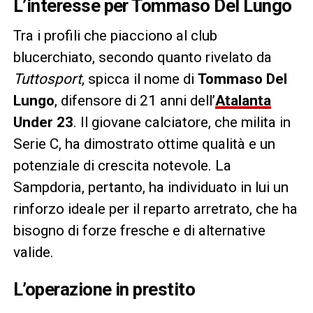
L’interesse per Tommaso Del Lungo
Tra i profili che piacciono al club
blucerchiato, secondo quanto rivelato da
Tuttosport
, spicca il nome di
Tommaso Del
Lungo
, difensore di 21 anni dell’
Atalanta
Under 23
. Il giovane calciatore, che milita in
Serie C, ha dimostrato ottime qualità e un
potenziale di crescita notevole. La
Sampdoria, pertanto, ha individuato in lui un
rinforzo ideale per il reparto arretrato, che ha
bisogno di forze fresche e di alternative
valide.
L’operazione in prestito