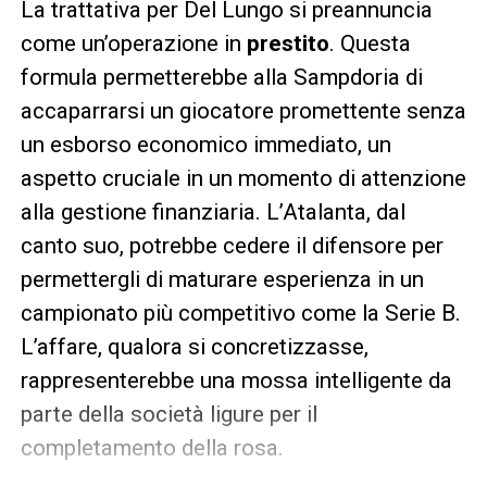
La trattativa per Del Lungo si preannuncia
come un’operazione in
prestito
. Questa
formula permetterebbe alla Sampdoria di
accaparrarsi un giocatore promettente senza
un esborso economico immediato, un
aspetto cruciale in un momento di attenzione
alla gestione finanziaria. L’Atalanta, dal
canto suo, potrebbe cedere il difensore per
permettergli di maturare esperienza in un
campionato più competitivo come la Serie B.
L’affare, qualora si concretizzasse,
rappresenterebbe una mossa intelligente da
parte della società ligure per il
completamento della rosa.