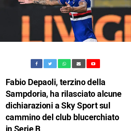
Fabio Depaoli, terzino della
Sampdoria, ha rilasciato alcune
dichiarazioni a Sky Sport sul
cammino del club blucerchiato
in Serie B