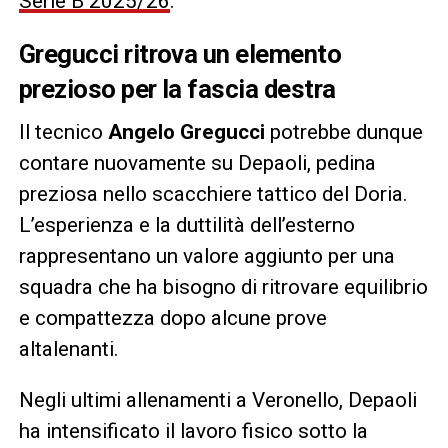
Serie B 2025/26
.
Gregucci ritrova un elemento
prezioso per la fascia destra
Il tecnico
Angelo Gregucci
potrebbe dunque
contare nuovamente su Depaoli, pedina
preziosa nello scacchiere tattico del Doria.
L’esperienza e la duttilità dell’esterno
rappresentano un valore aggiunto per una
squadra che ha bisogno di ritrovare equilibrio
e compattezza dopo alcune prove
altalenanti.
Negli ultimi allenamenti a Veronello, Depaoli
ha intensificato il lavoro fisico sotto la