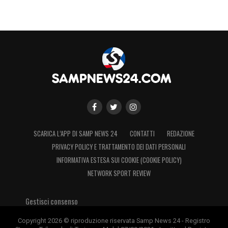
SCARICA L’APP DI SAMP NEWS 24
CONTATTI
REDAZIONE
PRIVACY POLICY E TRATTAMENTO DEI DATI PERSONALI
INFORMATIVA ESTESA SUI COOKIE (COOKIE POLICY)
NETWORK SPORT REVIEW
Gestisci consenso
Copyright 2026 © riproduzione riservata Samp News 24 - Registro