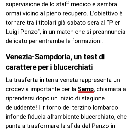
supervisione dello staff medico e sembra
ormai vicino al pieno recupero. L’obiettivo è
tornare tra i titolari già sabato sera al “Pier
Luigi Penzo”, in un match che si preannuncia
delicato per entrambe le formazioni.
Venezia-Sampdoria, un test di
carattere per i blucerchiati
La trasferta in terra veneta rappresenta un
crocevia importante per la
Samp
, chiamata a
riprendersi dopo un inizio di stagione
deluddente! Il ritorno del terzino lombardo
infonde fiducia all’ambiente blucerchiato, che
punta a trasformare la sfida del Penzo in