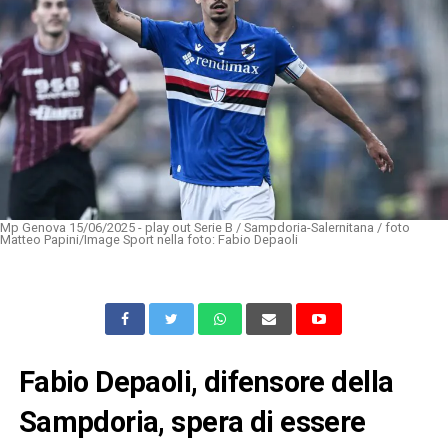
Mp Genova 15/06/2025 - play out Serie B / Sampdoria-Salernitana / foto
Matteo Papini/Image Sport nella foto: Fabio Depaoli
Fabio Depaoli, difensore della
Sampdoria, spera di essere