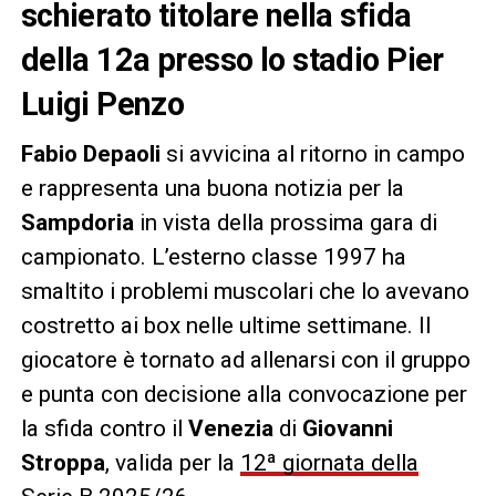
schierato titolare nella sfida
della 12a presso lo stadio Pier
Luigi Penzo
Fabio Depaoli
si avvicina al ritorno in campo
e rappresenta una buona notizia per la
Sampdoria
in vista della prossima gara di
campionato. L’esterno classe 1997 ha
smaltito i problemi muscolari che lo avevano
costretto ai box nelle ultime settimane. Il
giocatore è tornato ad allenarsi con il gruppo
e punta con decisione alla convocazione per
la sfida contro il
Venezia
di
Giovanni
Stroppa
, valida per la
12ª giornata della