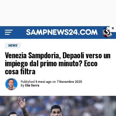
×
NEWS
Venezia Sampdoria, Depaoli verso un
impiego dal primo minuto? Ecco
cosa filtra
Published
9 mesi ago
on
7 Novembre 2025
By
Elia Serra