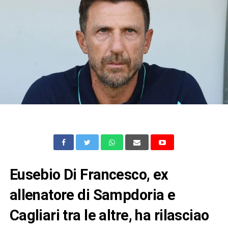
Eusebio Di Francesco, ex
allenatore di Sampdoria e
Cagliari tra le altre, ha rilasciao