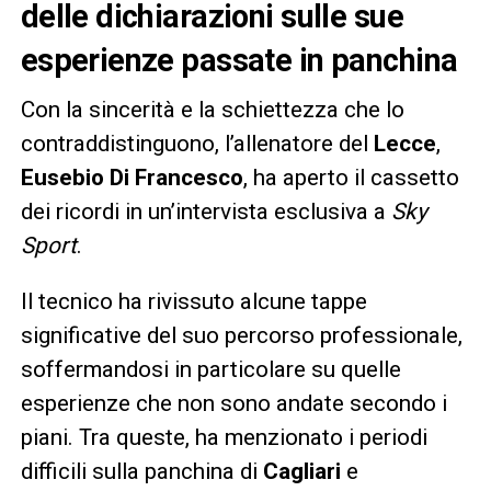
delle dichiarazioni sulle sue
esperienze passate in panchina
Con la sincerità e la schiettezza che lo
contraddistinguono, l’allenatore del
Lecce
,
Eusebio Di Francesco
, ha aperto il cassetto
dei ricordi in un’intervista esclusiva a
Sky
Sport
.
Il tecnico ha rivissuto alcune tappe
significative del suo percorso professionale,
soffermandosi in particolare su quelle
esperienze che non sono andate secondo i
piani. Tra queste, ha menzionato i periodi
difficili sulla panchina di
Cagliari
e