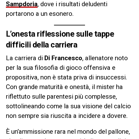
Sampdoria
, dove i risultati deludenti
portarono a un esonero.
L’onesta riflessione sulle tappe
difficili della carriera
La carriera di
Di Francesco
, allenatore noto
per la sua filosofia di gioco offensiva e
propositiva, non è stata priva di insuccessi.
Con grande maturità e onestà, il mister ha
riflettuto sulle parentesi più complesse,
sottolineando come la sua visione del calcio
non sempre sia riuscita a incidere a dovere.
È un’ammissione rara nel mondo del pallone,