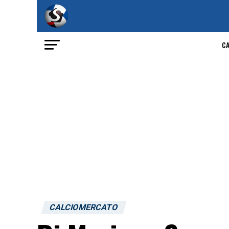
C
CALCIOMERCATO