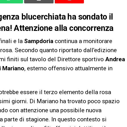
genza blucerchiata ha sondato il
ena! Attenzione alla concorrenza
inali e la
Sampdoria
continua a monitorare
a rosa. Secondo quanto riportato dall’edizione
omi finiti sul tavolo del Direttore sportivo
Andrea
i Mariano
, esterno offensivo attualmente in
otrebbe essere il terzo elemento della rosa
simi giorni. Di Mariano ha trovato poco spazio
ando con attenzione una possibile nuova
a parte di stagione. In questo contesto si