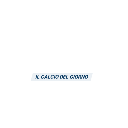
IL CALCIO DEL GIORNO