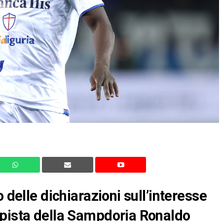
 delle dichiarazioni sull’interesse
mpista della Sampdoria Ronaldo