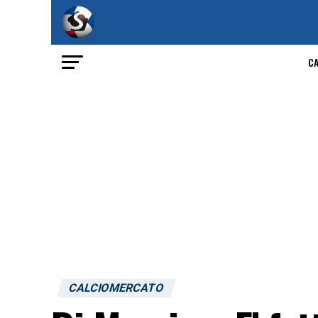
C
CALCIOMERCATO