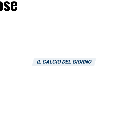
osé
IL CALCIO DEL GIORNO