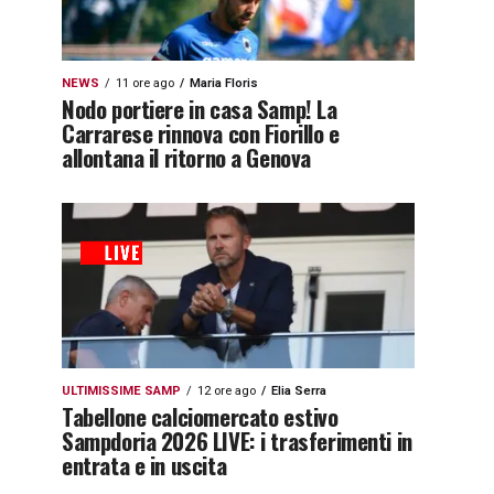
NEWS
11 ore ago
Maria Floris
Nodo portiere in casa Samp! La
Carrarese rinnova con Fiorillo e
allontana il ritorno a Genova
ULTIMISSIME SAMP
12 ore ago
Elia Serra
Tabellone calciomercato estivo
Sampdoria 2026 LIVE: i trasferimenti in
entrata e in uscita