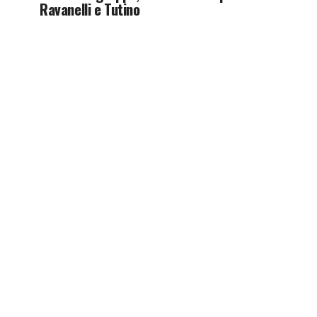
Ravanelli e Tutino