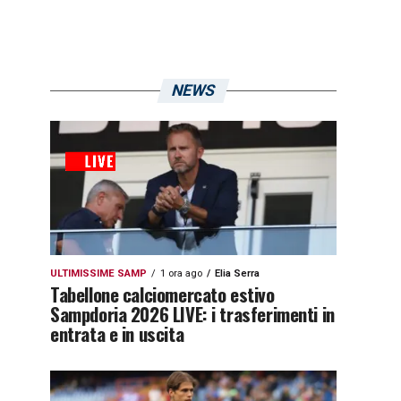
NEWS
ULTIMISSIME SAMP
1 ora ago
Elia Serra
Tabellone calciomercato estivo
Sampdoria 2026 LIVE: i trasferimenti in
entrata e in uscita