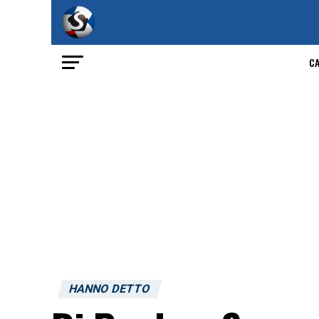
C
HANNO DETTO