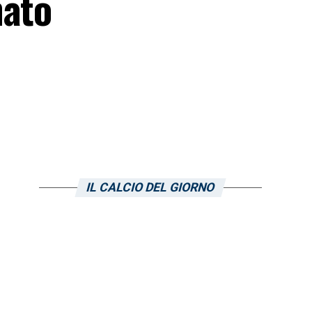
nato
IL CALCIO DEL GIORNO