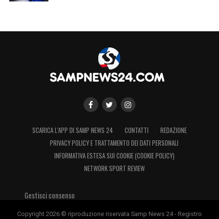
SCARICA L’APP DI SAMP NEWS 24
CONTATTI
REDAZIONE
PRIVACY POLICY E TRATTAMENTO DEI DATI PERSONALI
INFORMATIVA ESTESA SUI COOKIE (COOKIE POLICY)
NETWORK SPORT REVIEW
Gestisci consenso
Copyright 2026 © riproduzione riservata Samp News 24 - Registro