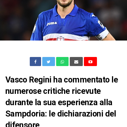
Vasco Regini ha commentato le
numerose critiche ricevute
durante la sua esperienza alla
Sampdoria: le dichiarazioni del
difensore