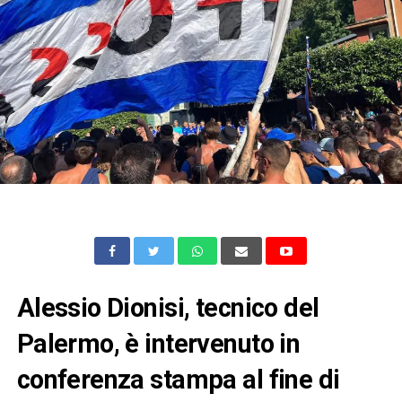
Alessio Dionisi, tecnico del
Palermo, è intervenuto in
conferenza stampa al fine di