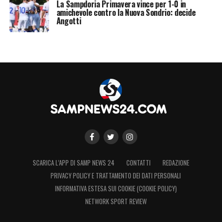
La Sampdoria Primavera vince per 1-0 in
amichevole contro la Nuova Sondrio: decide
Angotti
SCARICA L’APP DI SAMP NEWS 24
CONTATTI
REDAZIONE
PRIVACY POLICY E TRATTAMENTO DEI DATI PERSONALI
INFORMATIVA ESTESA SUI COOKIE (COOKIE POLICY)
NETWORK SPORT REVIEW