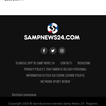
SCARICA L’APP DI SAMP NEWS 24
CONTATTI
REDAZIONE
PRIVACY POLICY E TRATTAMENTO DEI DATI PERSONALI
INFORMATIVA ESTESA SUI COOKIE (COOKIE POLICY)
NETWORK SPORT REVIEW
Gestisci consenso
Copyright 2026 © riproduzione riservata Samp News 24 - Registro