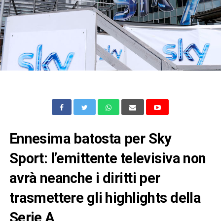
Ennesima batosta per Sky
Sport: l’emittente televisiva non
avrà neanche i diritti per
trasmettere gli highlights della
Serie A