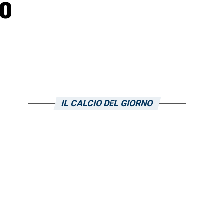
no
IL CALCIO DEL GIORNO