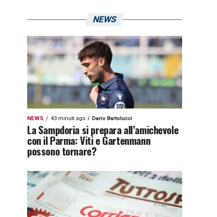
NEWS
NEWS
43 minuti ago
Dario Bartolucci
La Sampdoria si prepara all’amichevole
con il Parma: Viti e Gartenmann
possono tornare?