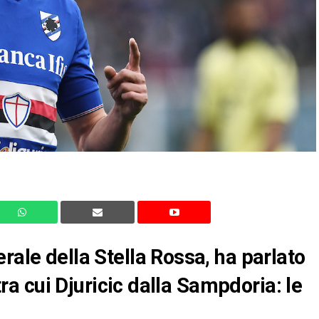
rale della Stella Rossa, ha parlato
 tra cui Djuricic dalla Sampdoria: le