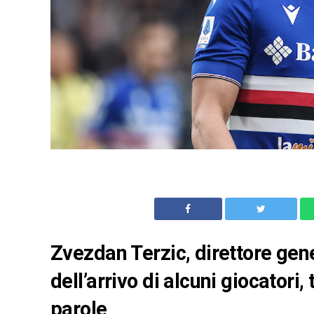
Zvezdan Terzic, direttore gene
dell’arrivo di alcuni giocatori,
parole