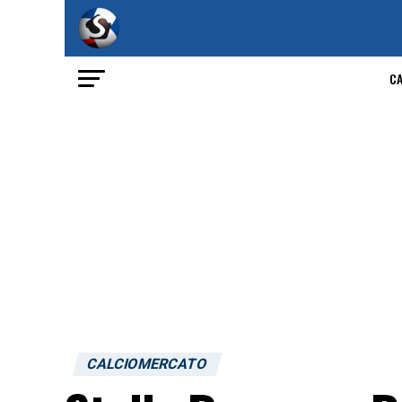
C
CALCIOMERCATO