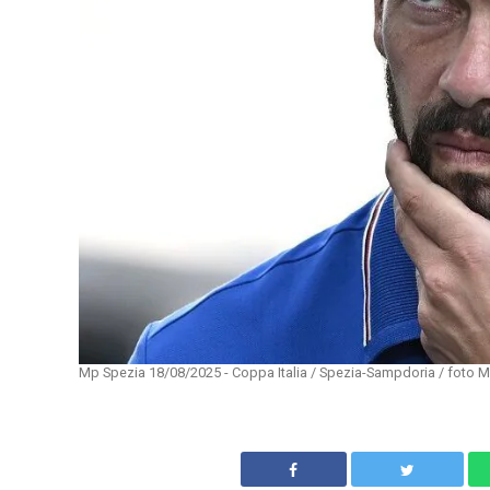
Mp Spezia 18/08/2025 - Coppa Italia / Spezia-Sampdoria / foto M