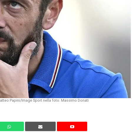
atteo Papini/Image Sport nella foto: Massimo Donati