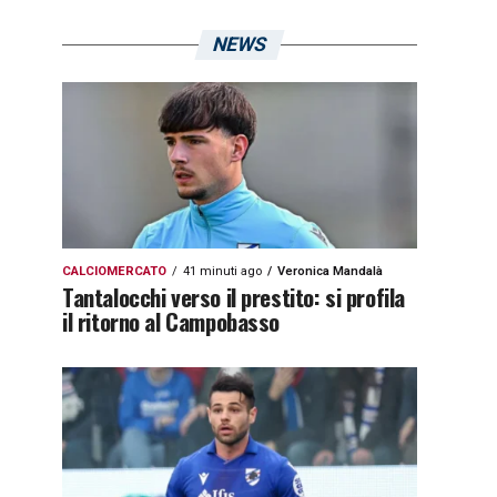
NEWS
CALCIOMERCATO
41 minuti ago
Veronica Mandalà
Tantalocchi verso il prestito: si profila
il ritorno al Campobasso