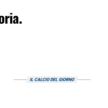
oria.
IL CALCIO DEL GIORNO