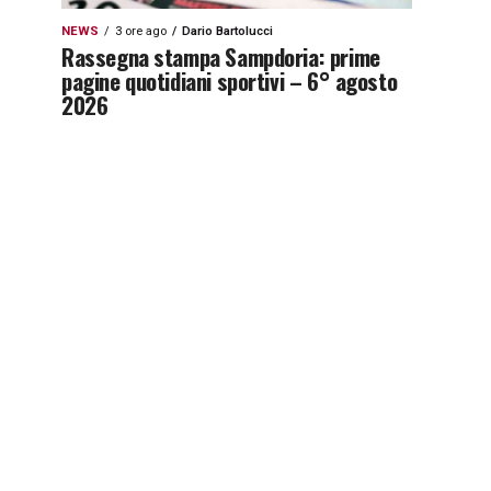
NEWS
3 ore ago
Dario Bartolucci
Rassegna stampa Sampdoria: prime
pagine quotidiani sportivi – 6° agosto
2026