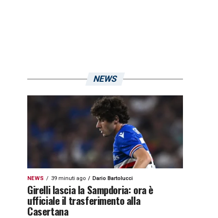
NEWS
NEWS
39 minuti ago
Dario Bartolucci
Girelli lascia la Sampdoria: ora è
ufficiale il trasferimento alla
Casertana