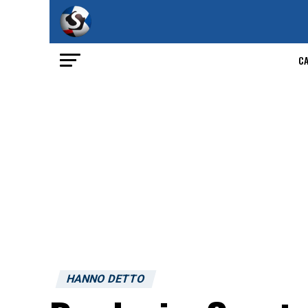
C
HANNO DETTO