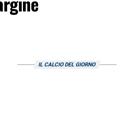
argine
IL CALCIO DEL GIORNO