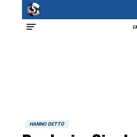
C
HANNO DETTO