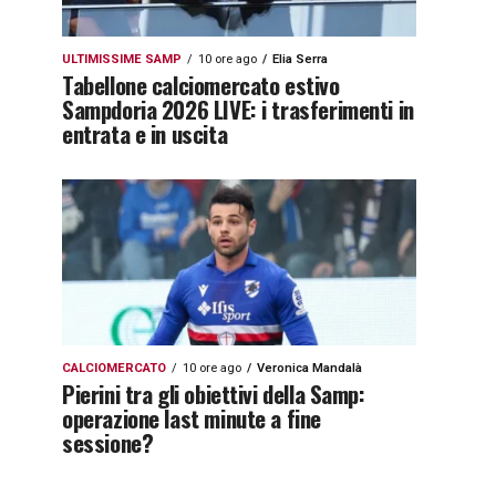
ULTIMISSIME SAMP
10 ore ago
Elia Serra
Tabellone calciomercato estivo
Sampdoria 2026 LIVE: i trasferimenti in
entrata e in uscita
CALCIOMERCATO
10 ore ago
Veronica Mandalà
Pierini tra gli obiettivi della Samp:
operazione last minute a fine
sessione?