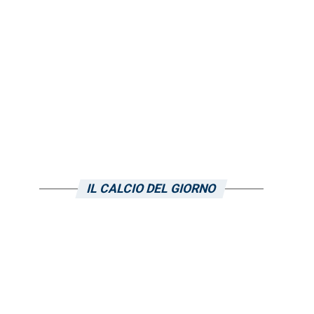
a
IL CALCIO DEL GIORNO