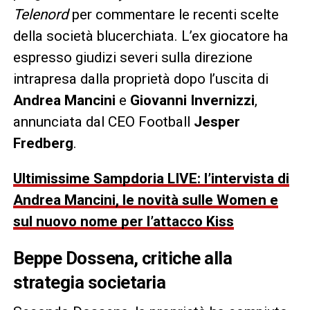
Telenord
per commentare le recenti scelte
della società blucerchiata. L’ex giocatore ha
espresso giudizi severi sulla direzione
intrapresa dalla proprietà dopo l’uscita di
Andrea Mancini
e
Giovanni Invernizzi
,
annunciata dal CEO Football
Jesper
Fredberg
.
Ultimissime Sampdoria LIVE: l’intervista di
Andrea Mancini, le novità sulle Women e
sul nuovo nome per l’attacco Kiss
Beppe Dossena, critiche alla
strategia societaria