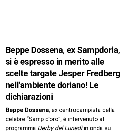
Beppe Dossena, ex Sampdoria,
si è espresso in merito alle
scelte targate Jesper Fredberg
nell’ambiente doriano! Le
dichiarazioni
Beppe Dossena
, ex centrocampista della
celebre “Samp d’oro”, è intervenuto al
programma
Derby del Lunedì
in onda su