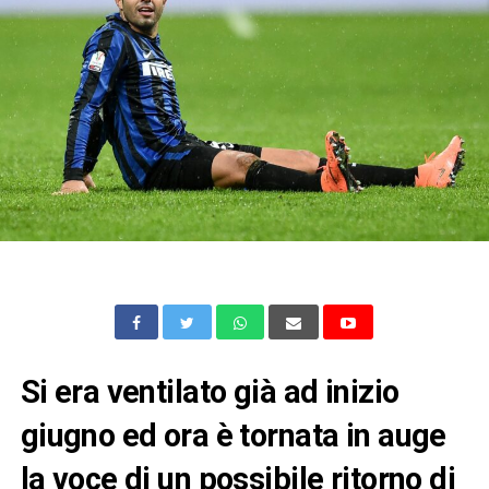
Si era ventilato già ad inizio
giugno ed ora è tornata in auge
la voce di un possibile ritorno di