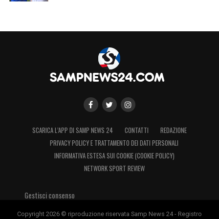
SCARICA L’APP DI SAMP NEWS 24
CONTATTI
REDAZIONE
PRIVACY POLICY E TRATTAMENTO DEI DATI PERSONALI
INFORMATIVA ESTESA SUI COOKIE (COOKIE POLICY)
NETWORK SPORT REVIEW
Gestisci consenso
Copyright 2026 © riproduzione riservata Samp News 24 - Registro