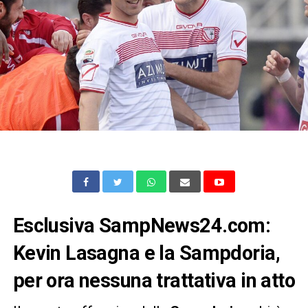
Esclusiva SampNews24.com:
Kevin Lasagna e la Sampdoria,
per ora nessuna trattativa in atto