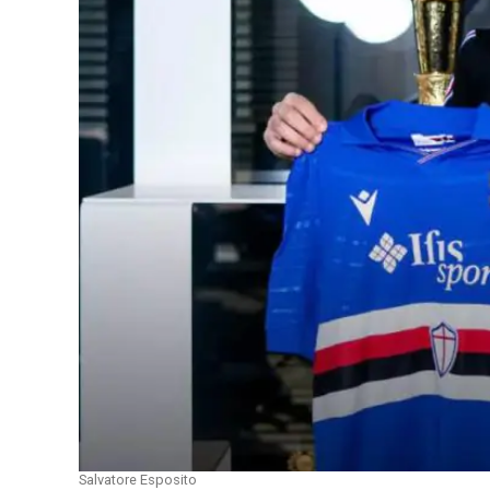
Salvatore Esposito