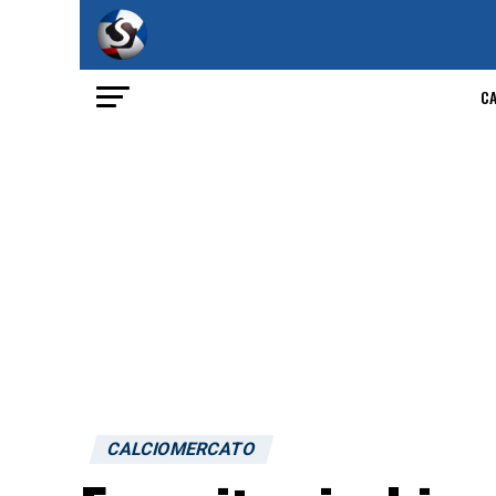
C
CALCIOMERCATO