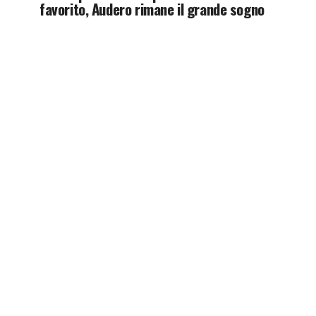
favorito, Audero rimane il grande sogno