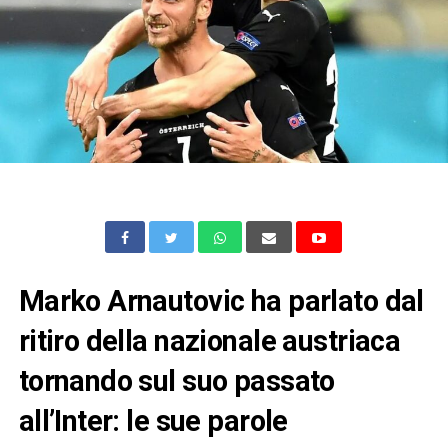
Marko Arnautovic ha parlato dal
ritiro della nazionale austriaca
tornando sul suo passato
all’Inter: le sue parole