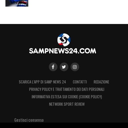
SCARICA L’APP DI SAMP NEWS 24
CONTATTI
REDAZIONE
PRIVACY POLICY E TRATTAMENTO DEI DATI PERSONALI
INFORMATIVA ESTESA SUI COOKIE (COOKIE POLICY)
NETWORK SPORT REVIEW
Gestisci consenso