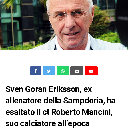
Sven Goran Eriksson, ex
allenatore della Sampdoria, ha
esaltato il ct Roberto Mancini,
suo calciatore all’epoca