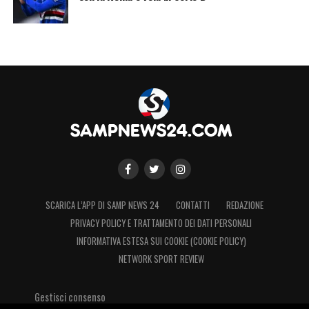
SCARICA L’APP DI SAMP NEWS 24
CONTATTI
REDAZIONE
PRIVACY POLICY E TRATTAMENTO DEI DATI PERSONALI
INFORMATIVA ESTESA SUI COOKIE (COOKIE POLICY)
NETWORK SPORT REVIEW
Gestisci consenso