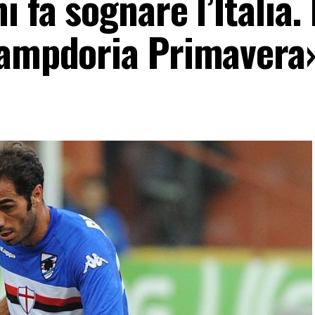
 fa sognare l’Italia. 
Sampdoria Primavera