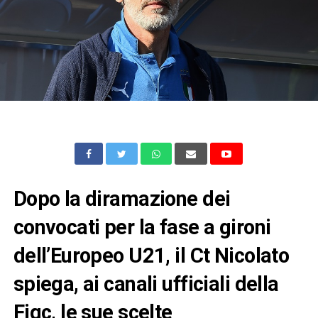
Dopo la diramazione dei
convocati per la fase a gironi
dell’Europeo U21, il Ct Nicolato
spiega, ai canali ufficiali della
Figc, le sue scelte