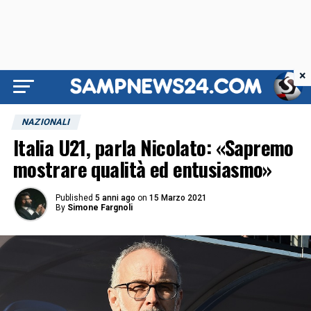
×
NAZIONALI
Italia U21, parla Nicolato: «Sapremo
mostrare qualità ed entusiasmo»
Published
5 anni ago
on
15 Marzo 2021
By
Simone Fargnoli