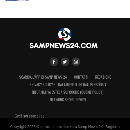
SCARICA L’APP DI SAMP NEWS 24
CONTATTI
REDAZIONE
PRIVACY POLICY E TRATTAMENTO DEI DATI PERSONALI
INFORMATIVA ESTESA SUI COOKIE (COOKIE POLICY)
NETWORK SPORT REVIEW
Gestisci consenso
Copyright 2026 © riproduzione riservata Samp News 24 - Registro