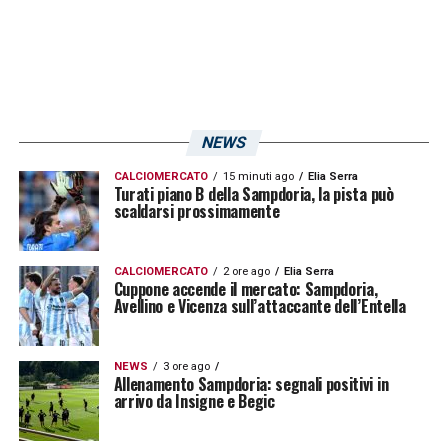
NEWS
CALCIOMERCATO
15 minuti ago
Elia Serra
Turati piano B della Sampdoria, la pista può
scaldarsi prossimamente
CALCIOMERCATO
2 ore ago
Elia Serra
Cuppone accende il mercato: Sampdoria,
Avellino e Vicenza sull’attaccante dell’Entella
NEWS
3 ore ago
Allenamento Sampdoria: segnali positivi in
arrivo da Insigne e Begic