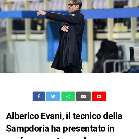
Alberico Evani, il tecnico della
Sampdoria ha presentato in