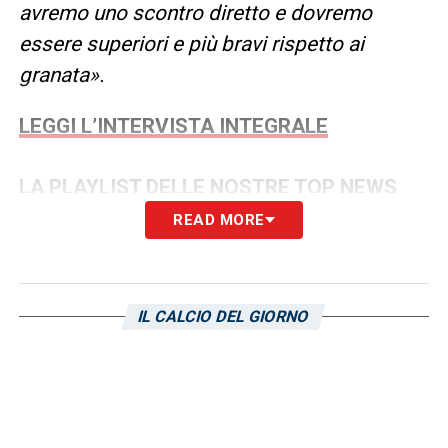
avremo uno scontro diretto e dovremo
essere superiori e più bravi rispetto ai
granata».
LEGGI L’INTERVISTA INTEGRALE
LA PLAYLIST DELLE NOSTRE TOP NEWS
READ MORE
IL CALCIO DEL GIORNO