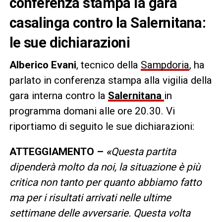
conferenza stampa la gara
casalinga contro la Salernitana:
le sue dichiarazioni
Alberico Evani
, tecnico della
Sampdoria
, ha
parlato in conferenza stampa alla vigilia della
gara interna contro la
Salernitana
in
programma domani alle ore 20.30. Vi
riportiamo di seguito le sue dichiarazioni:
ATTEGGIAMENTO –
«
Questa partita
dipenderà molto da noi, la situazione è più
critica non tanto per quanto abbiamo fatto
ma per i risultati arrivati nelle ultime
settimane delle avversarie. Questa volta