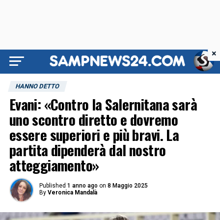
×
HANNO DETTO
Evani: «Contro la Salernitana sarà
uno scontro diretto e dovremo
essere superiori e più bravi. La
partita dipenderà dal nostro
atteggiamento»
Published
1 anno ago
on
8 Maggio 2025
By
Veronica Mandalà