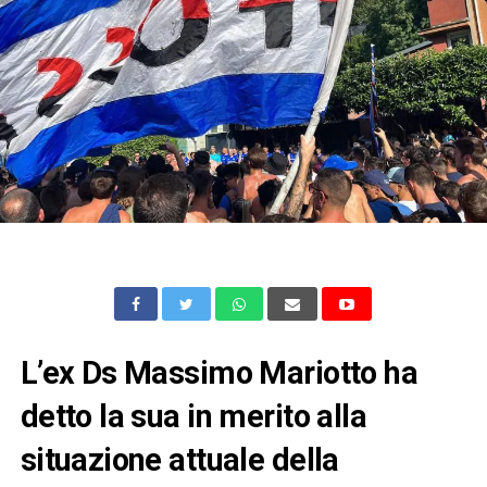
L’ex Ds Massimo Mariotto ha
detto la sua in merito alla
situazione attuale della