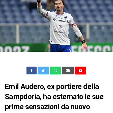
Emil Audero, ex portiere della
Sampdoria, ha esternato le sue
prime sensazioni da nuovo