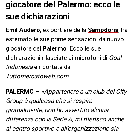
giocatore del Palermo: ecco le
sue dichiarazioni
Emil Audero
, ex portiere della
Sampdoria
, ha
esternato le sue prime sensazioni da nuovo
giocatore del
Palermo
. Ecco le sue
dichiarazioni rilasciate ai microfoni di
Goal
Indonesia
e riportate da
Tuttomercatoweb.com
.
PALERMO
–
«Appartenere a un club del City
Group è qualcosa che si respira
giornalmente, non ho avvertito alcuna
differenza con la Serie A, mi riferisco anche
al centro sportivo e all’organizzazione sia